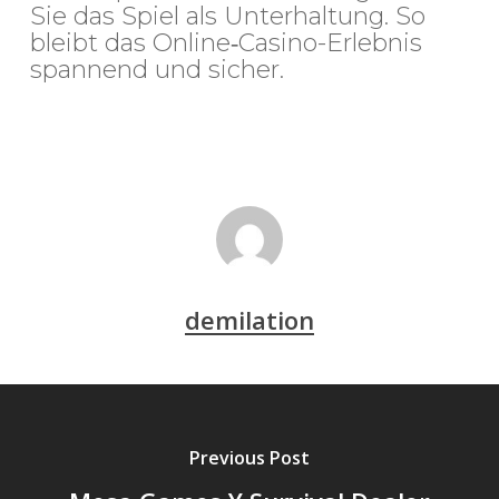
Sie das Spiel als Unterhaltung. So
bleibt das Online‑Casino-Erlebnis
spannend und sicher.
demilation
Previous Post