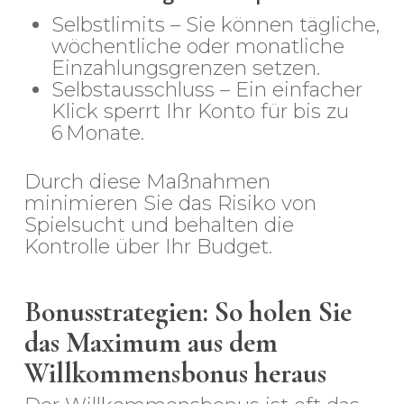
Selbstlimits – Sie können tägliche,
wöchentliche oder monatliche
Einzahlungsgrenzen setzen.
Selbstausschluss – Ein einfacher
Klick sperrt Ihr Konto für bis zu
6 Monate.
Durch diese Maßnahmen
minimieren Sie das Risiko von
Spielsucht und behalten die
Kontrolle über Ihr Budget.
Bonusstrategien: So holen Sie
das Maximum aus dem
Willkommensbonus heraus