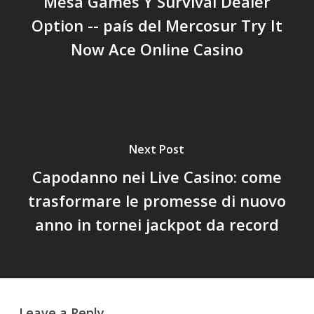
Mesa Games Y Survival Dealer
Option -- país del Mercosur Try It
Now Ace Online Casino
Next Post
Capodanno nei Live Casino: come
trasformare le promesse di nuovo
anno in tornei jackpot da record
Leave a Reply