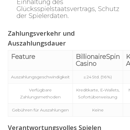
Einhaltung des
Glücksspielstaatsvertrags, Schutz
der Spielerdaten.
Zahlungsverkehr und
Auszahlungsdauer
Feature
BillionaireSpin
K
Casino
Auszahlungsgeschwindigkeit
≤ 24 Std. (96 %)
Verfügbare
Kreditkarte, E‑Wallets,
Zahlungsmethoden
Sofortüberweisung
Gebühren für Auszahlungen
Keine
Verantwortungsvolles Spielen