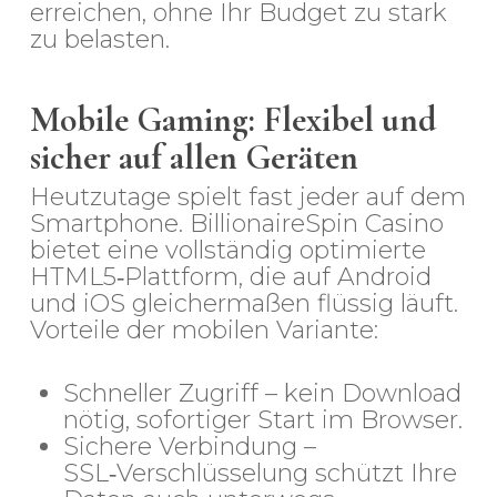
erreichen, ohne Ihr Budget zu stark
zu belasten.
Mobile Gaming: Flexibel und
sicher auf allen Geräten
Heutzutage spielt fast jeder auf dem
Smartphone. BillionaireSpin Casino
bietet eine vollständig optimierte
HTML5‑Plattform, die auf Android
und iOS gleichermaßen flüssig läuft.
Vorteile der mobilen Variante:
Schneller Zugriff – kein Download
nötig, sofortiger Start im Browser.
Sichere Verbindung –
SSL‑Verschlüsselung schützt Ihre