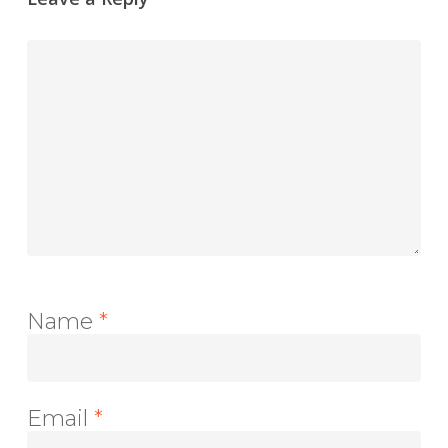
Name
*
Email
*