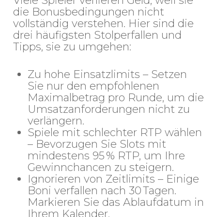
Viele Spieler verlieren Geld, weil sie
die Bonusbedingungen nicht
vollständig verstehen. Hier sind die
drei häufigsten Stolperfallen und
Tipps, sie zu umgehen:
Zu hohe Einsatzlimits – Setzen
Sie nur den empfohlenen
Maximalbetrag pro Runde, um die
Umsatzanforderungen nicht zu
verlängern.
Spiele mit schlechter RTP wählen
– Bevorzugen Sie Slots mit
mindestens 95 % RTP, um Ihre
Gewinnchancen zu steigern.
Ignorieren von Zeitlimits – Einige
Boni verfallen nach 30 Tagen.
Markieren Sie das Ablaufdatum in
Ihrem Kalender.