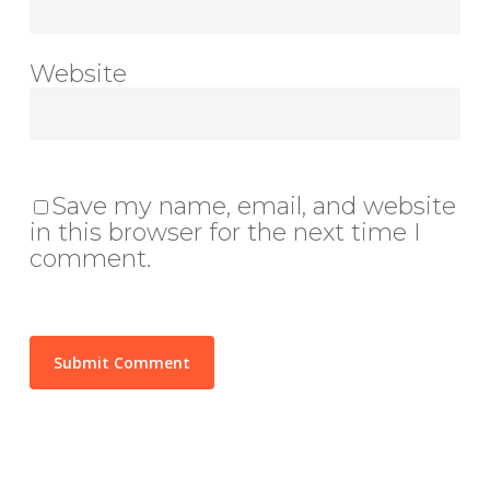
Website
Save my name, email, and website
in this browser for the next time I
comment.