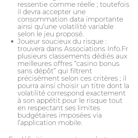
ressentie comme réelle ; toutefois
il devra accepter une
consommation data importante
ainsi qu’une volatilité variable
selon le jeu proposé.
Joueur soucieux du risque :
trouvera dans Associations Info.Fr
plusieurs classements dédiés aux
meilleures offres “casino bonus
sans dépôt” qui filtrent
précisément selon ces critères ; il
pourra ainsi choisir un titre dont la
volatilité correspond exactement
à son appétit pour le risque tout
en respectant ses limites
budgétaires imposées via
l’application mobile.