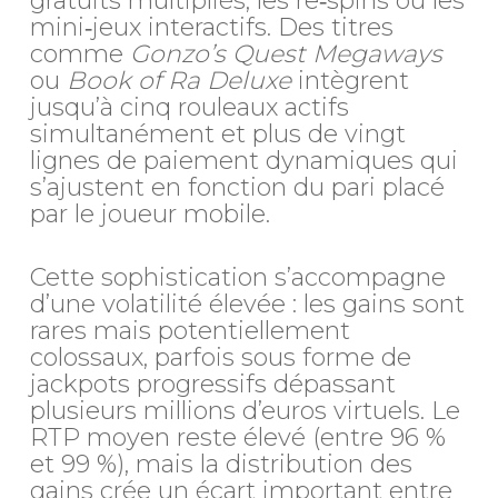
gratuits multipliés, les re‑spins ou les
mini‑jeux interactifs. Des titres
comme
Gonzo’s Quest Megaways
ou
Book of Ra Deluxe
intègrent
jusqu’à cinq rouleaux actifs
simultanément et plus de vingt
lignes de paiement dynamiques qui
s’ajustent en fonction du pari placé
par le joueur mobile.
Cette sophistication s’accompagne
d’une volatilité élevée : les gains sont
rares mais potentiellement
colossaux, parfois sous forme de
jackpots progressifs dépassant
plusieurs millions d’euros virtuels. Le
RTP moyen reste élevé (entre 96 %
et 99 %), mais la distribution des
gains crée un écart important entre