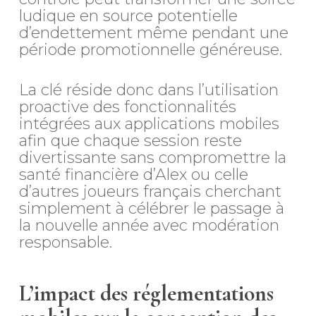
ludique en source potentielle
d’endettement même pendant une
période promotionnelle généreuse.
La clé réside donc dans l’utilisation
proactive des fonctionnalités
intégrées aux applications mobiles
afin que chaque session reste
divertissante sans compromettre la
santé financière d’Alex ou celle
d’autres joueurs français cherchant
simplement à célébrer le passage à
la nouvelle année avec modération
responsable.
L’impact des réglementations