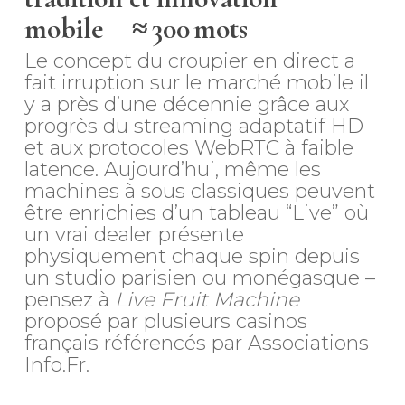
mobile ≈ 300 mots
Le concept du croupier en direct a
fait irruption sur le marché mobile il
y a près d’une décennie grâce aux
progrès du streaming adaptatif HD
et aux protocoles WebRTC à faible
latence. Aujourd’hui, même les
machines à sous classiques peuvent
être enrichies d’un tableau “Live” où
un vrai dealer présente
physiquement chaque spin depuis
un studio parisien ou monégasque –
pensez à
Live Fruit Machine
proposé par plusieurs casinos
français référencés par Associations
Info.Fr.