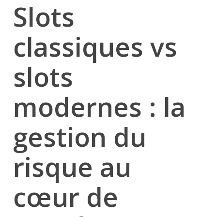
Slots
classiques vs
slots
modernes : la
gestion du
risque au
cœur de