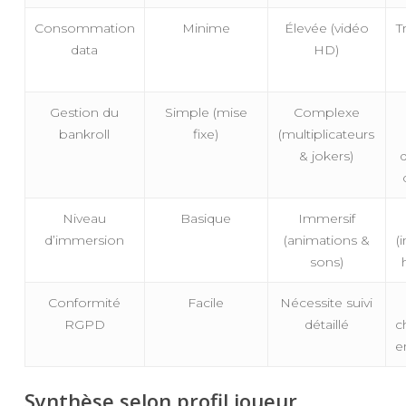
Consommation
Minime
Élevée (vidéo
T
data
HD)
Gestion du
Simple (mise
Complexe
bankroll
fixe)
(multiplicateurs
& jokers)
Niveau
Basique
Immersif
d’immersion
(animations &
(
sons)
Conformité
Facile
Nécessite suivi
RGPD
détaillé
c
e
Synthèse selon profil joueur