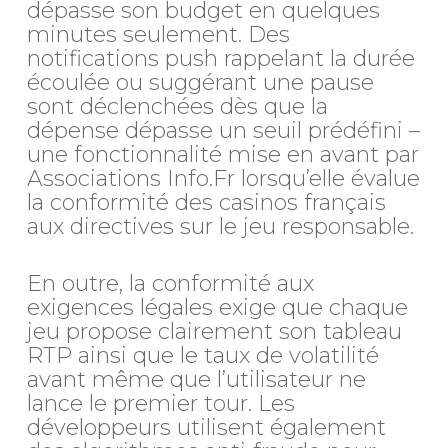
dépasse son budget en quelques
minutes seulement. Des
notifications push rappelant la durée
écoulée ou suggérant une pause
sont déclenchées dès que la
dépense dépasse un seuil prédéfini –
une fonctionnalité mise en avant par
Associations Info.Fr lorsqu’elle évalue
la conformité des casinos français
aux directives sur le jeu responsable.
En outre, la conformité aux
exigences légales exige que chaque
jeu propose clairement son tableau
RTP ainsi que le taux de volatilité
avant même que l’utilisateur ne
lance le premier tour. Les
développeurs utilisent également