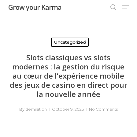
Skip
Men
Grow your Karma
to
searc
main
content
Uncategorized
Slots classiques vs slots
modernes : la gestion du risque
au cœur de l’expérience mobile
des jeux de casino en direct pour
la nouvelle année
By
demilation
October 9, 2025
No Comments