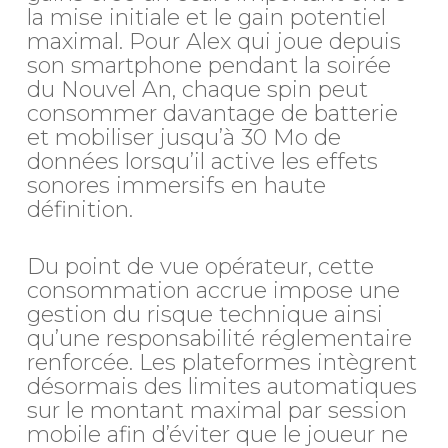
la mise initiale et le gain potentiel
maximal. Pour Alex qui joue depuis
son smartphone pendant la soirée
du Nouvel An, chaque spin peut
consommer davantage de batterie
et mobiliser jusqu’à 30 Mo de
données lorsqu’il active les effets
sonores immersifs en haute
définition.
Du point de vue opérateur, cette
consommation accrue impose une
gestion du risque technique ainsi
qu’une responsabilité réglementaire
renforcée. Les plateformes intègrent
désormais des limites automatiques
sur le montant maximal par session
mobile afin d’éviter que le joueur ne