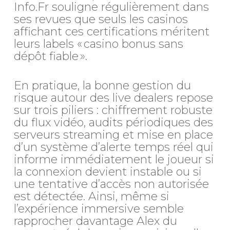
Info.Fr souligne régulièrement dans
ses revues que seuls les casinos
affichant ces certifications méritent
leurs labels « casino bonus sans
dépôt fiable ».
En pratique, la bonne gestion du
risque autour des live dealers repose
sur trois piliers : chiffrement robuste
du flux vidéo, audits périodiques des
serveurs streaming et mise en place
d’un système d’alerte temps réel qui
informe immédiatement le joueur si
la connexion devient instable ou si
une tentative d’accès non autorisée
est détectée. Ainsi, même si
l’expérience immersive semble
rapprocher davantage Alex du