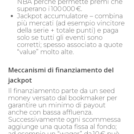
NBA perché permette premi che
superano i 100 000 €.
Jackpot accumulatore – combina
più mercati (ad esempio vincitore
della serie + totale punti) e paga
solo se tutti gli eventi sono
corretti; spesso associato a quote
“value” molto alte.
Meccanismi di finanziamento del
jackpot
Il finanziamento parte da un seed
money versato dal bookmaker per
garantire un minimo di payout
anche con bassa affluenza.
Successivamente ogni scommessa
aggiunge una quota fissa al fondo;
ad esempio un “wager” da 10 € può