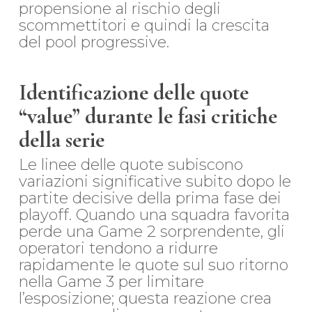
propensione al rischio degli
scommettitori e quindi la crescita
del pool progressive.
Identificazione delle quote
“value” durante le fasi critiche
della serie
Le linee delle quote subiscono
variazioni significative subito dopo le
partite decisive della prima fase dei
playoff. Quando una squadra favorita
perde una Game 2 sorprendente, gli
operatori tendono a ridurre
rapidamente le quote sul suo ritorno
nella Game 3 per limitare
l’esposizione; questa reazione crea