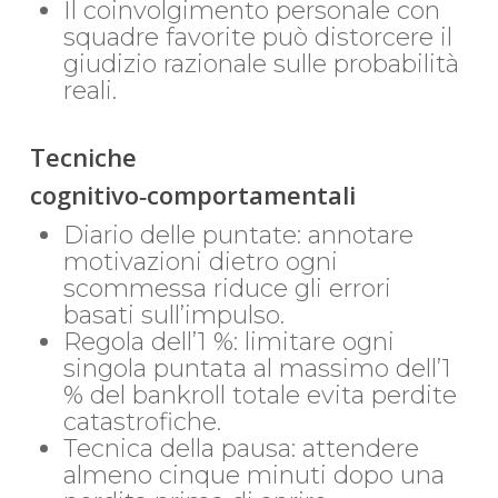
Il coinvolgimento personale con
squadre favorite può distorcere il
giudizio razionale sulle probabilità
reali.
Tecniche
cognitivo‑comportamentali
Diario delle puntate: annotare
motivazioni dietro ogni
scommessa riduce gli errori
basati sull’impulso.
Regola dell’1 %: limitare ogni
singola puntata al massimo dell’1
% del bankroll totale evita perdite
catastrofiche.
Tecnica della pausa: attendere
almeno cinque minuti dopo una