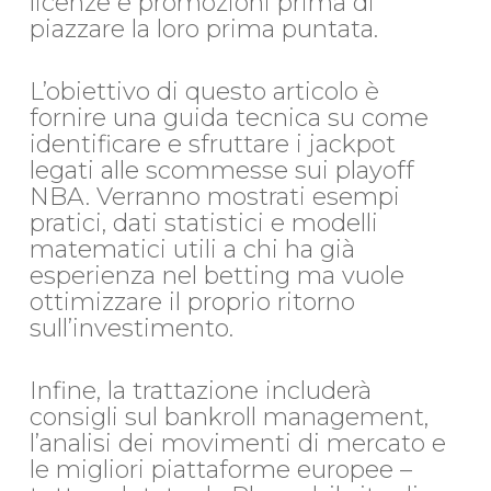
licenze e promozioni prima di
piazzare la loro prima puntata.
L’obiettivo di questo articolo è
fornire una guida tecnica su come
identificare e sfruttare i jackpot
legati alle scommesse sui playoff
NBA. Verranno mostrati esempi
pratici, dati statistici e modelli
matematici utili a chi ha già
esperienza nel betting ma vuole
ottimizzare il proprio ritorno
sull’investimento.
Infine, la trattazione includerà
consigli sul bankroll management,
l’analisi dei movimenti di mercato e
le migliori piattaforme europee –