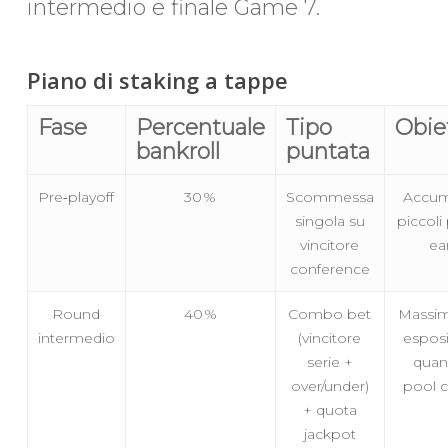
intermedio e finale Game 7.
Piano di staking a tappe
Fase
Percentuale
Tipo
Obie
bankroll
puntata
Pre‑playoff
30 %
Scommessa
Accum
singola su
piccoli 
vincitore
ea
conference
Round
40 %
Combo bet
Massim
intermedio
(vincitore
espos
serie +
quan
over/under)
pool 
+ quota
jackpot