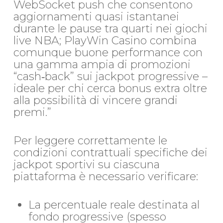
WebSocket push che consentono
aggiornamenti quasi istantanei
durante le pause tra quarti nei giochi
live NBA; PlayWin Casino combina
comunque buone performance con
una gamma ampia di promozioni
“cash‑back” sui jackpot progressive –
ideale per chi cerca bonus extra oltre
alla possibilità di vincere grandi
premi.”
Per leggere correttamente le
condizioni contrattuali specifiche dei
jackpot sportivi su ciascuna
piattaforma è necessario verificare:
La percentuale reale destinata al
fondo progressive (spesso