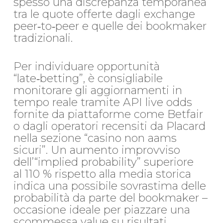
spesso una discrepanza temporanea
tra le quote offerte dagli exchange
peer‑to‑peer e quelle dei bookmaker
tradizionali.
Per individuare opportunità
“late‑betting”, è consigliabile
monitorare gli aggiornamenti in
tempo reale tramite API live odds
fornite da piattaforme come Betfair
o dagli operatori recensiti da Placard
nella sezione “casino non aams
sicuri”. Un aumento improvviso
dell’“implied probability” superiore
al 110 % rispetto alla media storica
indica una possibile sovrastima delle
probabilità da parte del bookmaker –
occasione ideale per piazzare una
scommessa value su risultati