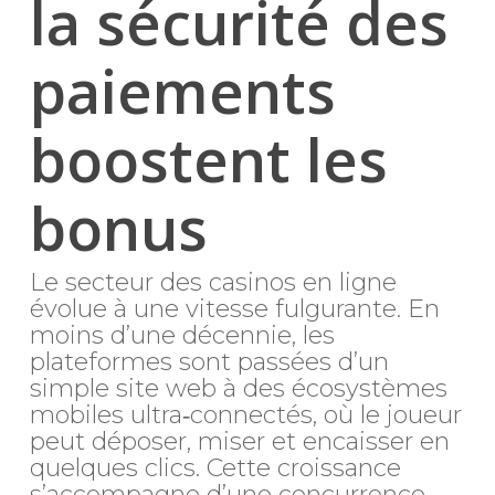
la sécurité des
paiements
boostent les
bonus
Le secteur des casinos en ligne
évolue à une vitesse fulgurante. En
moins d’une décennie, les
plateformes sont passées d’un
simple site web à des écosystèmes
mobiles ultra‑connectés, où le joueur
peut déposer, miser et encaisser en
quelques clics. Cette croissance
s’accompagne d’une concurrence