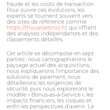
fraude et les coûts de transaction.
Pour suivre ces évolutions, les
experts se tournent souvent vers
des sites de référence comme
https://thouarsetmoi.fr/
, qui offrent
des analyses indépendantes et des
classements détaillés.
Cet article se décompose en sept
parties : nous cartographierons le
paysage actuel des acquisitions,
nous expliquerons l’importance des
solutions de paiement, nous
détaillerons les exigences de
sécurité, puis nous explorerons le
modèle « Bonus‑as‑a‑Service », les
impacts financiers, les risques et
enfin les perspectives d’avenir. Le