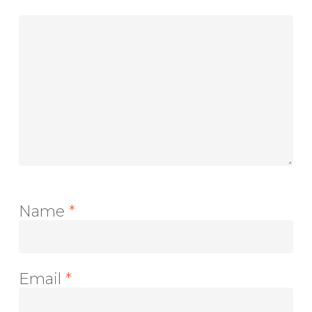
Name
*
Email
*