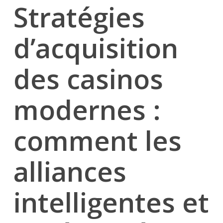
Stratégies
d’acquisition
des casinos
modernes :
comment les
alliances
intelligentes et