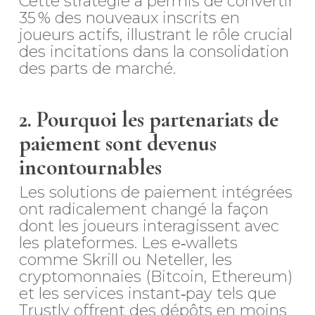
Cette stratégie a permis de convertir
35 % des nouveaux inscrits en
joueurs actifs, illustrant le rôle crucial
des incitations dans la consolidation
des parts de marché.
2. Pourquoi les partenariats de
paiement sont devenus
incontournables
Les solutions de paiement intégrées
ont radicalement changé la façon
dont les joueurs interagissent avec
les plateformes. Les e‑wallets
comme Skrill ou Neteller, les
cryptomonnaies (Bitcoin, Ethereum)
et les services instant‑pay tels que
Trustly offrent des dépôts en moins