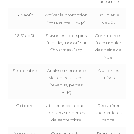
l’automne
1‑15 août
Activer la promotion
Doubler le
“Winter Warm‑Up”
dépôt
16‑31 août
Suivre les free‑spins
Commencer
“Holiday Boost” sur
à accumuler
Christmas Carol
des gains de
Noël
Septembre
Analyse mensuelle
Ajuster les
via tableau Excel
mises
(revenus, pertes,
RTP)
Octobre
Utiliser le cash‑back
Récupérer
de 10 % sur pertes
une partie du
de septembre
capital
Novembre
Concentrer les
Préparer le