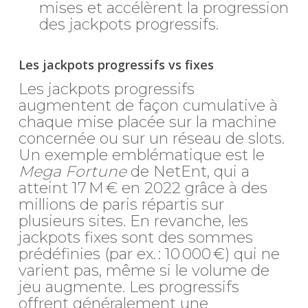
mises et accélèrent la progression
des jackpots progressifs.
Les jackpots progressifs vs fixes
Les jackpots progressifs
augmentent de façon cumulative à
chaque mise placée sur la machine
concernée ou sur un réseau de slots.
Un exemple emblématique est le
Mega Fortune
de NetEnt, qui a
atteint 17 M € en 2022 grâce à des
millions de paris répartis sur
plusieurs sites. En revanche, les
jackpots fixes sont des sommes
prédéfinies (par ex. : 10 000 €) qui ne
varient pas, même si le volume de
jeu augmente. Les progressifs
offrent généralement une