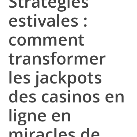
Stratégies
estivales :
comment
transformer
les jackpots
des casinos en
ligne en
miracles de