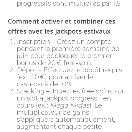
progressifs sont multipliés par 1,5.
Comment activer et combiner ces
offres avec les jackpots estivaux
Inscription – Créez un compte
pendant la première semaine de
juin pour débloquer le premier
bonus de 20 € free‑spin.
Dépot – Effectuez le dépôt requis
(ex. : 20 €) pour activer le
cash‑back de 10 %.
Stacking – Jouez les free‑spins sur
un slot à jackpot progressif en
cours (ex. :
Mega Midas
). Le
multiplicateur de gains
s’appliquera automatiquement,
augmentant chaque petite