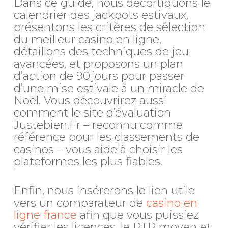
Dans ce guide, nous décortiquons le
calendrier des jackpots estivaux,
présentons les critères de sélection
du meilleur casino en ligne,
détaillons des techniques de jeu
avancées, et proposons un plan
d’action de 90 jours pour passer
d’une mise estivale à un miracle de
Noël. Vous découvrirez aussi
comment le site d’évaluation
Justebien.Fr – reconnu comme
référence pour les classements de
casinos – vous aide à choisir les
plateformes les plus fiables.
Enfin, nous insérerons le lien utile
vers un comparateur de
casino en
ligne france
afin que vous puissiez
vérifier les licences, le RTP moyen et