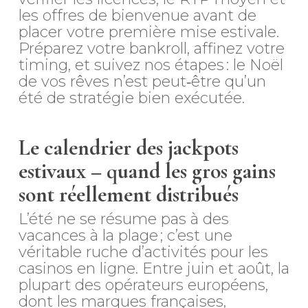
les offres de bienvenue avant de
placer votre première mise estivale.
Préparez votre bankroll, affinez votre
timing, et suivez nos étapes : le Noël
de vos rêves n’est peut‑être qu’un
été de stratégie bien exécutée.
Le calendrier des jackpots
estivaux – quand les gros gains
sont réellement distribués
L’été ne se résume pas à des
vacances à la plage ; c’est une
véritable ruche d’activités pour les
casinos en ligne. Entre juin et août, la
plupart des opérateurs européens,
dont les marques françaises,