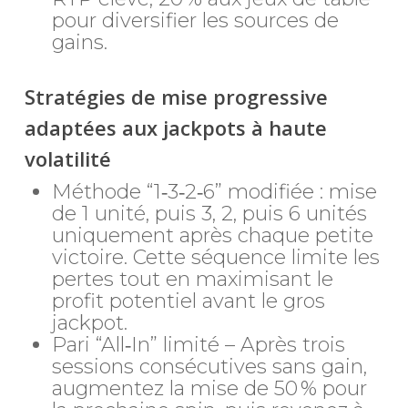
pour diversifier les sources de
gains.
Stratégies de mise progressive
adaptées aux jackpots à haute
volatilité
Méthode “1‑3‑2‑6” modifiée : mise
de 1 unité, puis 3, 2, puis 6 unités
uniquement après chaque petite
victoire. Cette séquence limite les
pertes tout en maximisant le
profit potentiel avant le gros
jackpot.
Pari “All‑In” limité – Après trois
sessions consécutives sans gain,
augmentez la mise de 50 % pour