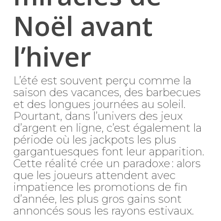
Noël avant
l’hiver
L’été est souvent perçu comme la
saison des vacances, des barbecues
et des longues journées au soleil.
Pourtant, dans l’univers des jeux
d’argent en ligne, c’est également la
période où les jackpots les plus
gargantuesques font leur apparition.
Cette réalité crée un paradoxe : alors
que les joueurs attendent avec
impatience les promotions de fin
d’année, les plus gros gains sont
annoncés sous les rayons estivaux.