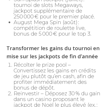
tournoi de slots Megaways,
jackpot supplémentaire de
250 000 € pour le premier placé.
August Mega Spin (août) :
compétition de roulette live,
bonus de 5 000 € pour le top 3.
Transformer les gains du tournoi en
mise sur les jackpots de fin d’année
Récolter le prize pool –
Convertissez les gains en crédits
de jeu plutôt qu’en cash, afin de
profiter immédiatement des
bonus de dépôt.
Reinvestir – Déposez 30 % du gain
dans un casino proposant le
jackpot de Noël le plus élevé (ex. :