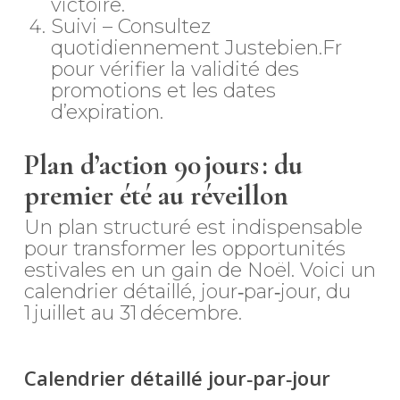
victoire.
Suivi – Consultez
quotidiennement Justebien.Fr
pour vérifier la validité des
promotions et les dates
d’expiration.
Plan d’action 90 jours : du
premier été au réveillon
Un plan structuré est indispensable
pour transformer les opportunités
estivales en un gain de Noël. Voici un
calendrier détaillé, jour‑par‑jour, du
1 juillet au 31 décembre.
Calendrier détaillé jour‑par‑jour