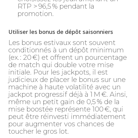
RTP > 96,5 % pendant la
promotion.
Utiliser les bonus de dépôt saisonniers
Les bonus estivaux sont souvent
conditionnés à un dépôt minimum
(ex. : 20 €) et offrent un pourcentage
de match qui double votre mise
initiale. Pour les jackpots, il est
judicieux de placer le bonus sur une
machine à haute volatilité avec un
jackpot progressif déjà à 1 M €. Ainsi,
même un petit gain de 0,5 % de la
mise boostée représente 100 €, qui
peut être réinvesti immédiatement
pour augmenter vos chances de
toucher le gros lot.