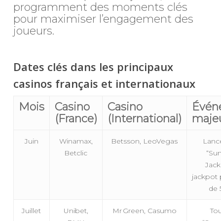
programment des moments clés
pour maximiser l’engagement des
joueurs.
Dates clés dans les principaux
casinos français et internationaux
Mois
Casino
Casino
Évén
(France)
(International)
maje
Juin
Winamax,
Betsson, LeoVegas
Lanc
Betclic
“Su
Jack
jackpot 
de 
Juillet
Unibet,
Mr Green, Casumo
To