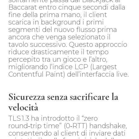
Baccarat entro cinque secondi dalla
fine della prima mano, il client
scarica in background i primi
segmenti del nuovo flusso prima
ancora che venga selezionato il
tavolo successivo. Questo approccio
riduce drasticamente il tempo
percepito tra un gioco e l’altro,
migliorando l’indice LCP (Largest
Contentful Paint) dell’interfaccia live.
Sicurezza senza sacrificare la
velocità
TLS 1.3 ha introdotto il “zero
round‑trip time” (0‑RTT) handshake,
consentendo al client di inviare dati