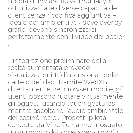
media di inviare flussi multi‑layer
ottimizzati alle diverse capacità dei
client senza ricodifica aggiuntiva –
ideale per ambienti AR dove overlay
grafici devono sincronizzarsi
perfettamente con il video del dealer
.
L’integrazione preliminare della
realtà aumentata prevede
visualizzazioni tridimensionali delle
carte o dei dadi tramite WebXR
direttamente nel browser mobile; gli
utenti possono ruotare virtualmente
gli oggetti usando touch gestures
mentre ascoltano l’audio ambientale
del casinò reale . Progetti pilota
condotti da VinciTu hanno mostrato
un aumento del
time spent
medio