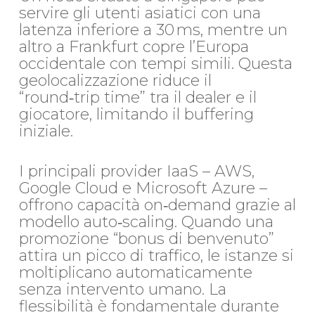
servire gli utenti asiatici con una
latenza inferiore a 30 ms, mentre un
altro a Frankfurt copre l’Europa
occidentale con tempi simili. Questa
geolocalizzazione riduce il
“round‑trip time” tra il dealer e il
giocatore, limitando il buffering
iniziale.
I principali provider IaaS – AWS,
Google Cloud e Microsoft Azure –
offrono capacità on‑demand grazie al
modello auto‑scaling. Quando una
promozione “bonus di benvenuto”
attira un picco di traffico, le istanze si
moltiplicano automaticamente
senza intervento umano. La
flessibilità è fondamentale durante