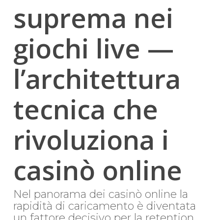
suprema nei
giochi live —
l’architettura
tecnica che
rivoluziona i
casinò online
Nel panorama dei casinò online la
rapidità di caricamento è diventata
un fattore decisivo per la retention