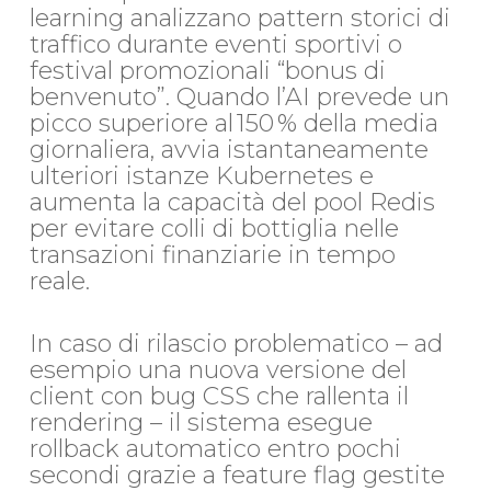
learning analizzano pattern storici di
traffico durante eventi sportivi o
festival promozionali “bonus di
benvenuto”. Quando l’AI prevede un
picco superiore al 150 % della media
giornaliera, avvia istantaneamente
ulteriori istanze Kubernetes e
aumenta la capacità del pool Redis
per evitare colli di bottiglia nelle
transazioni finanziarie in tempo
reale.
In caso di rilascio problematico – ad
esempio una nuova versione del
client con bug CSS che rallenta il
rendering – il sistema esegue
rollback automatico entro pochi
secondi grazie a feature flag gestite