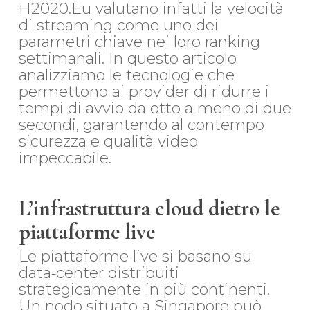
H2020.Eu valutano infatti la velocità
di streaming come uno dei
parametri chiave nei loro ranking
settimanali. In questo articolo
analizziamo le tecnologie che
permettono ai provider di ridurre i
tempi di avvio da otto a meno di due
secondi, garantendo al contempo
sicurezza e qualità video
impeccabile.
L’infrastruttura cloud dietro le
piattaforme live
Le piattaforme live si basano su
data‑center distribuiti
strategicamente in più continenti.
Un nodo situato a Singapore può