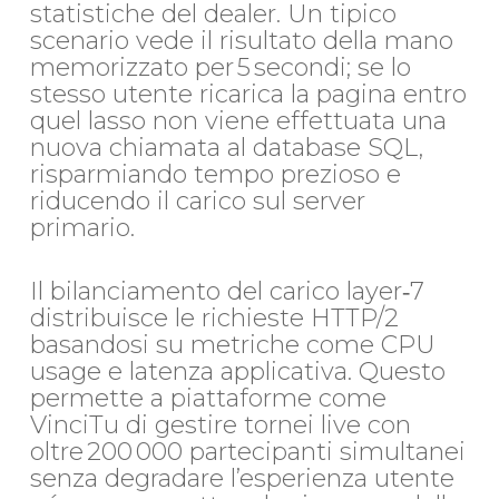
statistiche del dealer. Un tipico
scenario vede il risultato della mano
memorizzato per 5 secondi; se lo
stesso utente ricarica la pagina entro
quel lasso non viene effettuata una
nuova chiamata al database SQL,
risparmiando tempo prezioso e
riducendo il carico sul server
primario.
Il bilanciamento del carico layer‑7
distribuisce le richieste HTTP/2
basandosi su metriche come CPU
usage e latenza applicativa. Questo
permette a piattaforme come
VinciTu di gestire tornei live con
oltre 200 000 partecipanti simultanei
senza degradare l’esperienza utente