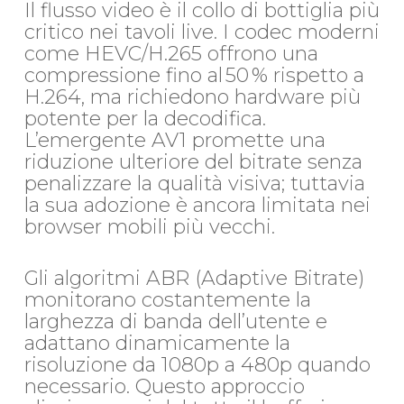
Il flusso video è il collo di bottiglia più
critico nei tavoli live. I codec moderni
come HEVC/H.265 offrono una
compressione fino al 50 % rispetto a
H.264, ma richiedono hardware più
potente per la decodifica.
L’emergente AV1 promette una
riduzione ulteriore del bitrate senza
penalizzare la qualità visiva; tuttavia
la sua adozione è ancora limitata nei
browser mobili più vecchi.
Gli algoritmi ABR (Adaptive Bitrate)
monitorano costantemente la
larghezza di banda dell’utente e
adattano dinamicamente la
risoluzione da 1080p a 480p quando
necessario. Questo approccio