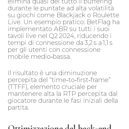
elimina quasi del tutto il buffering
durante le puntate ad alta volatilità
su giochi come Blackjack o Roulette
Live. Un esempio pratico: BetFlag ha
implementato ABR su tutti i suoi
tavoli live nel Q2 2024, riducendo i
tempi di connessione da 3,2 s a 1,1 s
per gli utenti con connessione
mobile medio‑bassa.
Il risultato è una diminuzione
percepita del “time‑to‑first‑frame”
(TTFF), elemento cruciale per
mantenere alta la RTP percepita dal
giocatore durante le fasi iniziali della
partita.
Ottimizzazione del back‑end