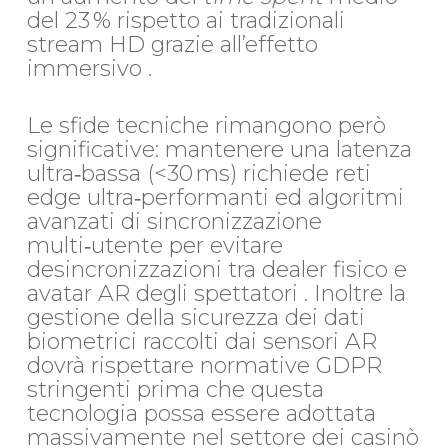
del 23 % rispetto ai tradizionali
stream HD grazie all’effetto
immersivo .
Le sfide tecniche rimangono però
significative: mantenere una latenza
ultra‑bassa (<30 ms) richiede reti
edge ultra‐performanti ed algoritmi
avanzati di sincronizzazione
multi‑utente per evitare
desincronizzazioni tra dealer fisico e
avatar AR degli spettatori . Inoltre la
gestione della sicurezza dei dati
biometrici raccolti dai sensori AR
dovrà rispettare normative GDPR
stringenti prima che questa
tecnologia possa essere adottata
massivamente nel settore dei casinò