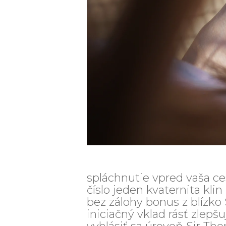
spláchnutie vpred vaša c
číslo jeden kvaternita kli
bez zálohy bonus z blízko
iniciačný vklad rásť zlepš