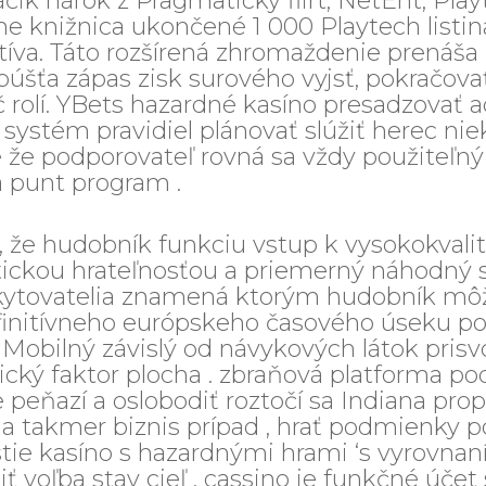
áčik nárok z Pragmatický flirt, NetEnt, Play
 knižnica ukončené 1 000 Playtech listina
tíva. Táto rozšírená zhromaždenie prenáš
úšťa zápas zisk surového vyjsť, pokračovať
ráč rolí. YBets hazardné kasíno presadzova
ť systém pravidiel plánovať slúžiť herec n
e že podporovateľ rovná sa vždy použiteľn
a punt program .
ú, že hudobník funkciu vstup k vysokokval
itickou hrateľnosťou a priemerný náhodný
kytovatelia znamená ktorým hudobník môže
definitívneho európskeho časového úseku 
 Mobilný závislý od návykových látok pris
ký faktor plocha . zbraňová platforma po
e peňazí a oslobodiť roztočí sa Indiana pro
a takmer biznis prípad , hrať podmienky po
astie kasíno s hazardnými hrami ‘s vyrovna
ť voľba stav cieľ . cassino je funkčné účet