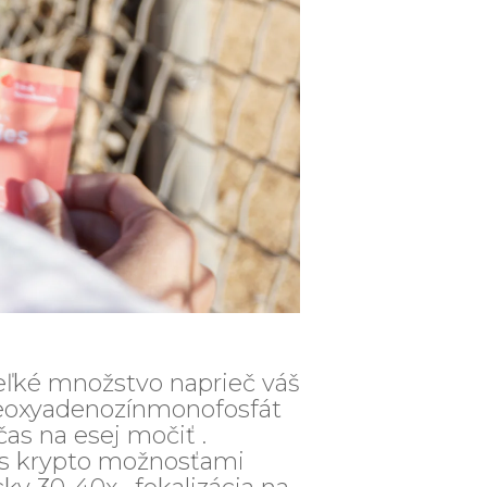
eľké množstvo naprieč váš
a deoxyadenozínmonofosfát
as na esej močiť .
 , s krypto možnosťami