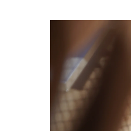
Hit enter to search or ESC to clos