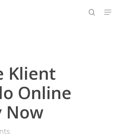
search
Menu
 Klient
lo Online
y Now
nts