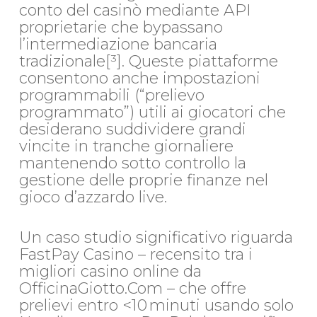
conto del casinò mediante API
proprietarie che bypassano
l’intermediazione bancaria
tradizionale​[³]​. Queste piattaforme
consentono anche impostazioni
programmabili (“prelievo
programmato”) utili ai giocatori che
desiderano suddividere grandi
vincite in tranche giornaliere
mantenendo sotto controllo la
gestione delle proprie finanze nel
gioco d’azzardo live.​
Un caso studio significativo riguarda
FastPay Casino – recensito tra i
migliori casino online da
OfficinaGiotto.Com – che offre
prelievi entro <10 minuti usando solo