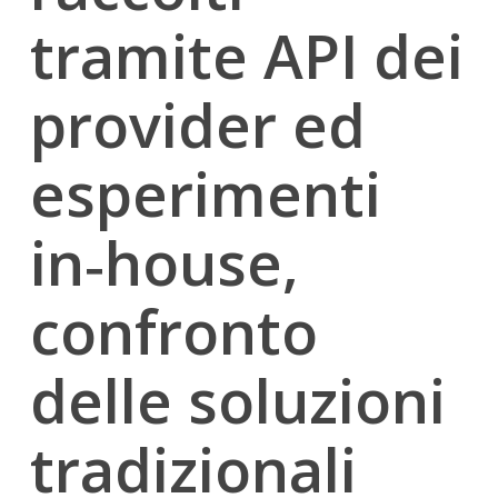
tramite API dei
provider ed
esperimenti
in‑house,
confronto
delle soluzioni
tradizionali