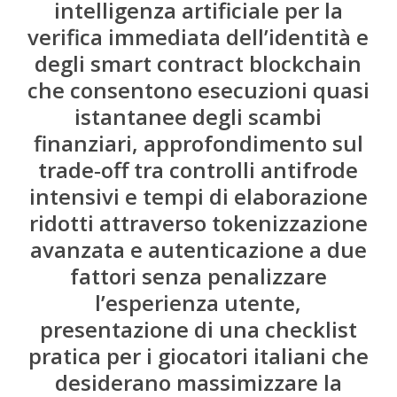
intelligenza artificiale per la
verifica immediata dell’identità e
degli smart contract blockchain
che consentono esecuzioni quasi
istantanee degli scambi
finanziari, approfondimento sul
trade‑off tra controlli antifrode
intensivi e tempi di elaborazione
ridotti attraverso tokenizzazione
avanzata e autenticazione a due
fattori senza penalizzare
l’esperienza utente,
presentazione di una checklist
pratica per i giocatori italiani che
desiderano massimizzare la