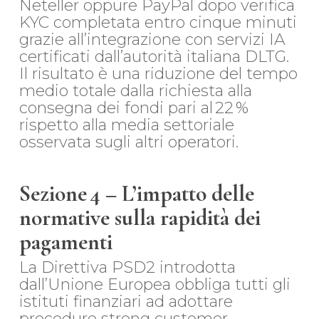
Neteller oppure PayPal dopo verifica
KYC completata entro cinque minuti
grazie all’integrazione con servizi IA
certificati dall’autorità italiana DLTG.​
Il risultato è una riduzione del tempo
medio totale dalla richiesta alla
consegna dei fondi pari al 22 %
rispetto alla media settoriale
osservata sugli altri operatori.
Sezione 4 – L’impatto delle
normative sulla rapidità dei
pagamenti
La Direttiva PSD2 introdotta
dall’Unione Europea obbliga tutti gli
istituti finanziari ad adottare
procedure strong customer