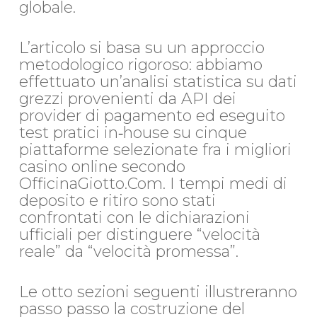
globale.
L’articolo si basa su un approccio
metodologico rigoroso: abbiamo
effettuato un’analisi statistica su dati
grezzi provenienti da API dei
provider di pagamento ed eseguito
test pratici in‑house su cinque
piattaforme selezionate fra i migliori
casino online secondo
OfficinaGiotto.Com. I tempi medi di
deposito e ritiro sono stati
confrontati con le dichiarazioni
ufficiali per distinguere “velocità
reale” da “velocità promessa”.
Le otto sezioni seguenti illustreranno
passo passo la costruzione del