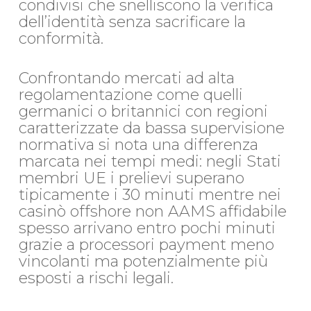
condivisi che snelliscono la verifica
dell’identità senza sacrificare la
conformità.​
Confrontando mercati ad alta
regolamentazione come quelli
germanici o britannici con regioni
caratterizzate da bassa supervisione
normativa si nota una differenza
marcata nei tempi medi: negli Stati
membri UE i prelievi superano
tipicamente i 30 minuti mentre nei
casinò offshore non AAMS affidabile
spesso arrivano entro pochi minuti
grazie a processori payment meno
vincolanti ma potenzialmente più
esposti a rischi legali.