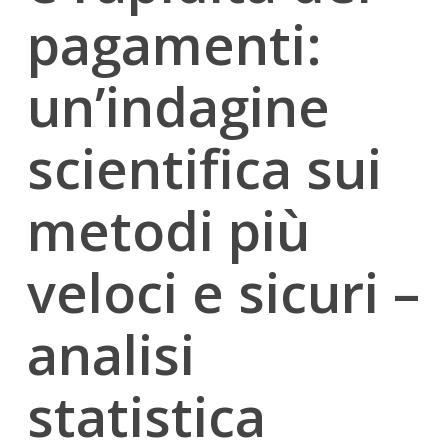
pagamenti:
un’indagine
scientifica sui
metodi più
veloci e sicuri –
analisi
statistica