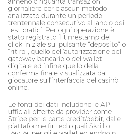
almeno cinquanta transazioni
giornaliere per ciascun metodo
analizzato durante un periodo
trentennale consecutivo al lancio dei
test pratici. Per ogni operazione è
stato registrato il timestamp del
click iniziale sul pulsante “deposito” o
“ritiro”, quello dell’autorizzazione del
gateway bancario o del wallet
digitale ed infine quello della
conferma finale visualizzata dal
giocatore sull’interfaccia del casinò
online.
Le fonti dei dati includono le API
ufficiali offerte da provider come
Stripe per le carte credit/debit, dalle
piattaforme fintech quali Skrill o
PayPal per gli e‑wallet ed endpoint