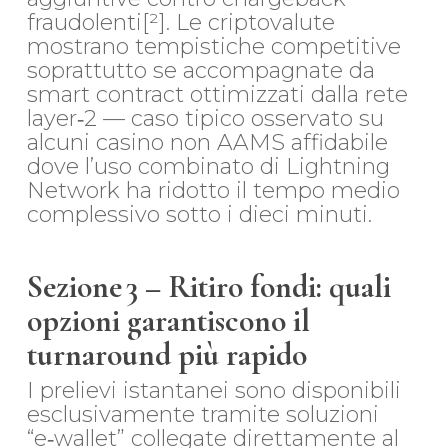
fraudolenti​[²]​. Le criptovalute
mostrano tempistiche competitive
soprattutto se accompagnate da
smart contract ottimizzati dalla rete
layer‑2 — caso tipico osservato su
alcuni casino non AAMS affidabile
dove l’uso combinato di Lightning
Network ha ridotto il tempo medio
complessivo sotto i dieci minuti.​
Sezione 3 – Ritiro fondi: quali
opzioni garantiscono il
turnaround più rapido
I prelievi istantanei sono disponibili
esclusivamente tramite soluzioni
“e‑wallet” collegate direttamente al