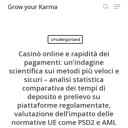
Skip
Men
Grow your Karma
to
searc
main
content
Uncategorized
Casinò online e rapidità dei
pagamenti: un’indagine
scientifica sui metodi più veloci e
sicuri – analisi statistica
comparativa dei tempi di
deposito e prelievo su
piattaforme regolamentate,
valutazione dell’impatto delle
normative UE come PSD2 e AML