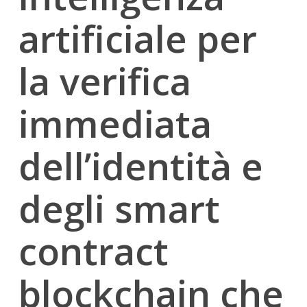
artificiale per
la verifica
immediata
dell’identità e
degli smart
contract
blockchain che