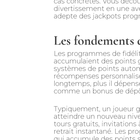
cas concrètes. Vous décou
divertissement en une a
adepte des jackpots progre
Les fondements d
Les programmes de fidélité
accumulaient des points gr
systèmes de points automat
récompenses personnalisées
longtemps, plus il dépense
comme un bonus de dépôt s
Typiquement, un joueur g
atteindre un nouveau nive
tours gratuits, invitation
retrait instantané. Les pr
qui accumule des points su