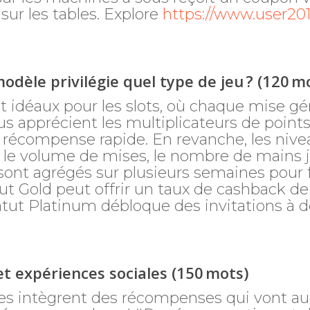
sur les tables. Explore
https://www.user2019
odèle privilégie quel type de jeu ? (120 m
 idéaux pour les slots, où chaque mise gén
s apprécient les multiplicateurs de points
 récompense rapide. En revanche, les nive
e : le volume de mises, le nombre de mains 
ont agrégés sur plusieurs semaines pour f
tut Gold peut offrir un taux de cashback de
tatut Platinum débloque des invitations à d
t expériences sociales (150 mots)
intègrent des récompenses qui vont au‑d