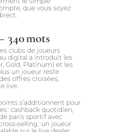
orment le simple
ompte, que vous soyez
irect.
– 340 mots
les clubs de joueurs
 digital a introduit les
, Gold, Platinum) et les
plus un joueur reste
des offres croisées,
 live.
oints s’additionnent pour
s : cashback quotidien,
de paris sportif avec
oss‑selling : un joueur
able sur le live dealer,