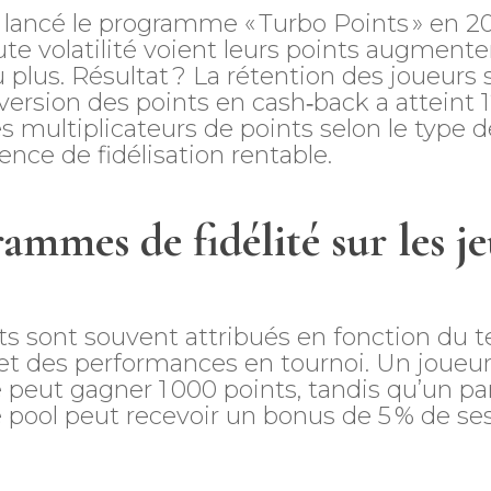
 a lancé le programme « Turbo Points » en 2
ute volatilité voient leurs points augment
 plus. Résultat ? La rétention des joueurs
nversion des points en cash‑back a atteint
s multiplicateurs de points selon le type 
nce de fidélisation rentable.
ammes de fidélité sur les j
ints sont souvent attribués en fonction du 
t des performances en tournoi. Un joueur 
 peut gagner 1 000 points, tandis qu’un par
e pool peut recevoir un bonus de 5 % de se