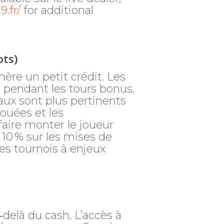
.fr/
for additional
ots)
ère un petit crédit. Les
 pendant les tours bonus,
aux sont plus pertinents
jouées et les
aire monter le joueur
 10 % sur les mises de
es tournois à enjeux
elà du cash. L’accès à