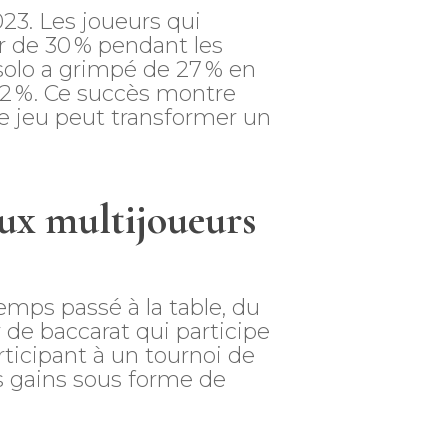
023. Les joueurs qui
er de 30 % pendant les
 solo a grimpé de 27 % en
 12 %. Ce succès montre
de jeu peut transformer un
eux multijoueurs
temps passé à la table, du
de baccarat qui participe
ticipant à un tournoi de
s gains sous forme de