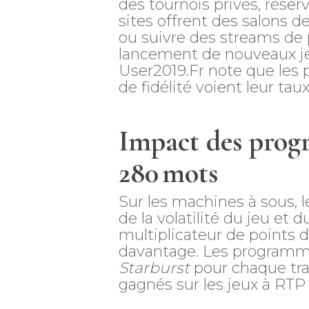
des tournois privés, rése
sites offrent des salons 
ou suivre des streams de 
lancement de nouveaux jeu
User2019.Fr note que les 
de fidélité voient leur ta
Impact des progr
280 mots
Sur les machines à sous, 
de la volatilité du jeu et
multiplicateur de points de
davantage. Les programmes
Starburst
pour chaque tran
gagnés sur les jeux à RTP 