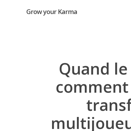
Skip
to
Grow your Karma
main
content
Quand le 
comment l
trans
multijoueu