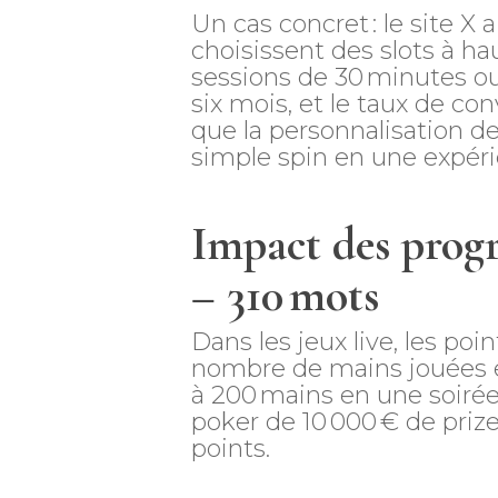
Un cas concret : le site X
choisissent des slots à ha
sessions de 30 minutes ou
six mois, et le taux de co
que la personnalisation de
simple spin en une expérie
Impact des progr
– 310 mots
Dans les jeux live, les po
nombre de mains jouées e
à 200 mains en une soirée
poker de 10 000 € de priz
points.