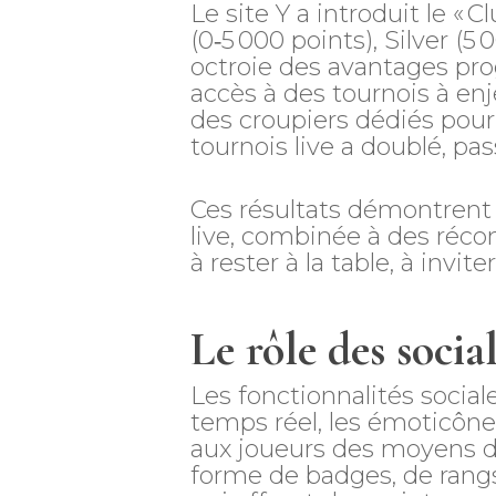
Le site Y a introduit le « 
(0‑5 000 points), Silver (5
octroie des avantages prog
accès à des tournois à enje
des croupiers dédiés pour
tournois live a doublé, pa
Ces résultats démontrent
live, combinée à des réco
à rester à la table, à inv
Le rôle des socia
Les fonctionnalités socia
temps réel, les émoticônes
aux joueurs des moyens d
forme de badges, de rangs