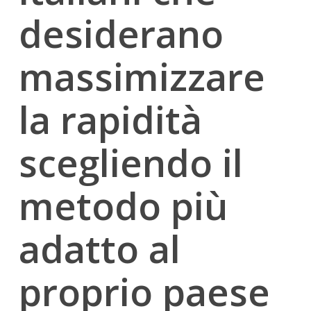
desiderano
massimizzare
la rapidità
scegliendo il
metodo più
adatto al
proprio paese