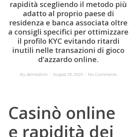
rapidità scegliendo il metodo più
adatto al proprio paese di
residenza e banca associata oltre
a consigli specifici per ottimizzare
il profilo KYC evitando ritardi
inutili nelle transazioni di gioco
d’azzardo online.
By
demilation
August 29, 2025
No Comments
Casinò online
e rapidità dei