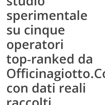
studio
sperimentale
su cinque
operatori
top‑ranked da
Officinagiotto.
con dati reali
raccolti