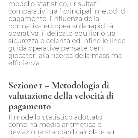
modello statistico, i risultati
comparativi tra i principali metodi di
pagamento, l’influenza della
normativa europea sulla rapidità
operativa, il delicato equilibrio tra
sicurezza e celerità ed infine le linee
guida operative pensate per i
giocatori alla ricerca della massima
efficienza.
Sezione 1 – Metodologia di
valutazione della velocità di
pagamento
Il modello statistico adottato
combina media aritmetica e
deviazione standard calcolate su