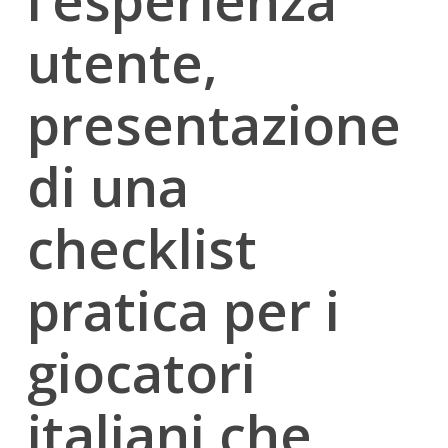
l’esperienza
utente,
presentazione
di una
checklist
pratica per i
giocatori
italiani che