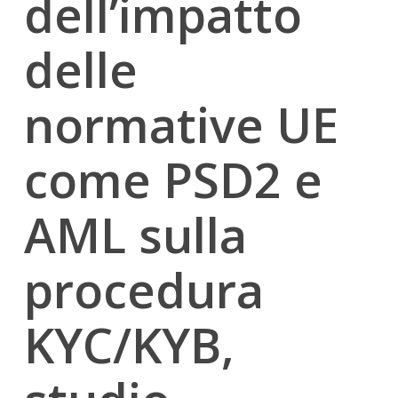
dell’impatto
delle
normative UE
come PSD2 e
AML sulla
procedura
KYC/KYB,