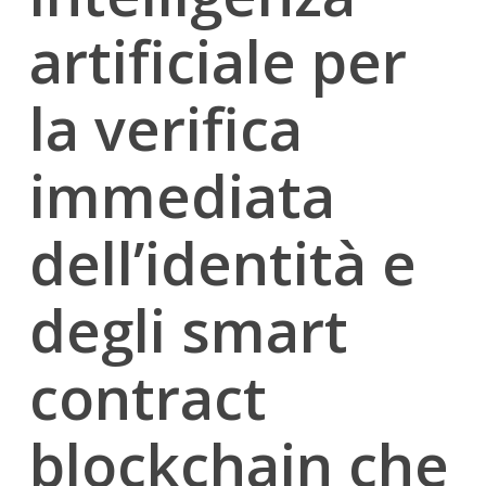
artificiale per
la verifica
immediata
dell’identità e
degli smart
contract
blockchain che