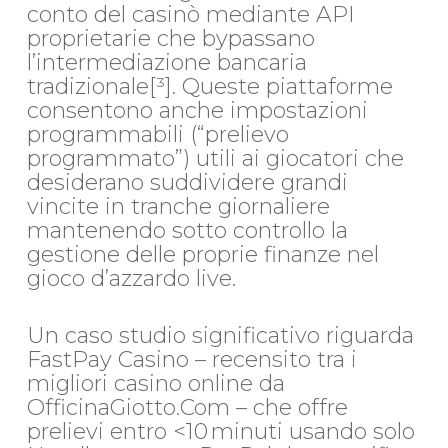
conto del casinò mediante API
proprietarie che bypassano
l’intermediazione bancaria
tradizionale​[³]​. Queste piattaforme
consentono anche impostazioni
programmabili (“prelievo
programmato”) utili ai giocatori che
desiderano suddividere grandi
vincite in tranche giornaliere
mantenendo sotto controllo la
gestione delle proprie finanze nel
gioco d’azzardo live.​
Un caso studio significativo riguarda
FastPay Casino – recensito tra i
migliori casino online da
OfficinaGiotto.Com – che offre
prelievi entro <10 minuti usando solo