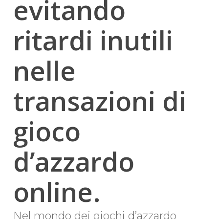
evitando
ritardi inutili
nelle
transazioni di
gioco
d’azzardo
online.
Nel mondo dei giochi d’azzardo