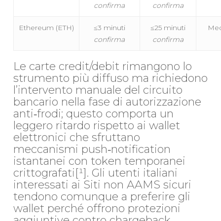
confirma
confirma
Ethereum (ETH)
≤3 minuti
≤25 minuti
Med
confirma
confirma
Le carte credit/debit rimangono lo
strumento più diffuso ma richiedono
l’intervento manuale del circuito
bancario nella fase di autorizzazione
anti‑frodi; questo comporta un
leggero ritardo rispetto ai wallet
elettronici che sfruttano
meccanismi push‑notification
istantanei con token temporanei
crittografati​[¹]​. Gli utenti italiani
interessati ai Siti non AAMS sicuri
tendono comunque a preferire gli
wallet perché offrono protezioni
aggiuntive contro chargeback