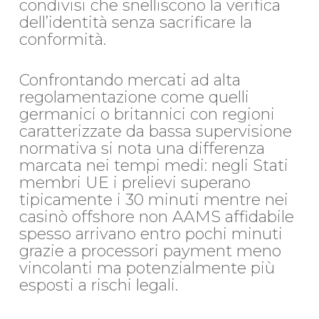
condivisi che snelliscono la verifica
dell’identità senza sacrificare la
conformità.​
Confrontando mercati ad alta
regolamentazione come quelli
germanici o britannici con regioni
caratterizzate da bassa supervisione
normativa si nota una differenza
marcata nei tempi medi: negli Stati
membri UE i prelievi superano
tipicamente i 30 minuti mentre nei
casinò offshore non AAMS affidabile
spesso arrivano entro pochi minuti
grazie a processori payment meno
vincolanti ma potenzialmente più
esposti a rischi legali.