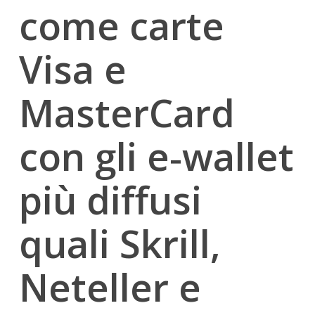
come carte
Visa e
MasterCard
con gli e‑wallet
più diffusi
quali Skrill,
Neteller e