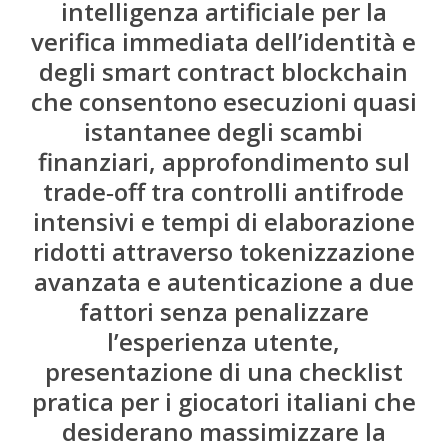
intelligenza artificiale per la
verifica immediata dell’identità e
degli smart contract blockchain
che consentono esecuzioni quasi
istantanee degli scambi
finanziari, approfondimento sul
trade‑off tra controlli antifrode
intensivi e tempi di elaborazione
ridotti attraverso tokenizzazione
avanzata e autenticazione a due
fattori senza penalizzare
l’esperienza utente,
presentazione di una checklist
pratica per i giocatori italiani che
desiderano massimizzare la