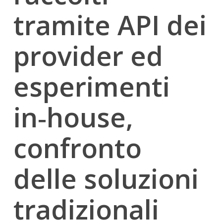
tramite API dei
provider ed
esperimenti
in‑house,
confronto
delle soluzioni
tradizionali