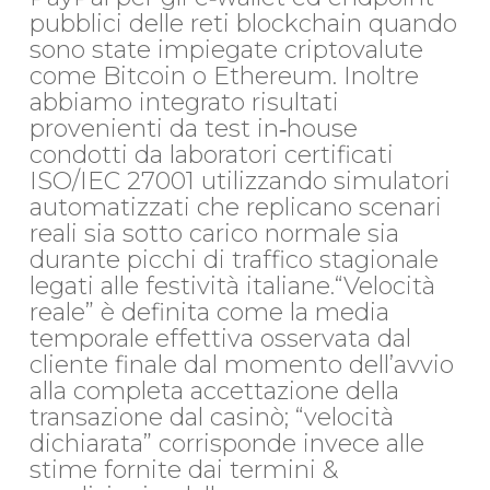
pubblici delle reti blockchain quando
sono state impiegate criptovalute
come Bitcoin o Ethereum. Inoltre
abbiamo integrato risultati
provenienti da test in‑house
condotti da laboratori certificati
ISO/IEC 27001 utilizzando simulatori
automatizzati che replicano scenari
reali sia sotto carico normale sia
durante picchi di traffico stagionale
legati alle festività italiane.“Velocità
reale” è definita come la media
temporale effettiva osservata dal
cliente finale dal momento dell’avvio
alla completa accettazione della
transazione dal casinò; “velocità
dichiarata” corrisponde invece alle
stime fornite dai termini &